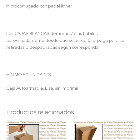
Microcorrugado con papel linner
Las CAJAS BLANCAS demoran 7 días hábiles
aproximadamente desde que se acredita el pago para ser
retiradas o despachadas según corresponda
MÍNIMO 50 UNIDADES
Caja Autoarmable. Lisa, sin imprimir
Productos relacionados