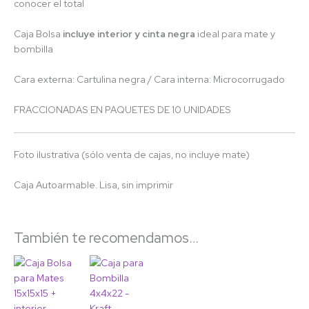
conocer el total
Caja Bolsa
incluye interior y cinta negra
ideal para mate y
bombilla
Cara externa: Cartulina negra / Cara interna: Microcorrugado
FRACCIONADAS EN PAQUETES DE 10 UNIDADES
Foto ilustrativa (sólo venta de cajas, no incluye mate)
Caja Autoarmable. Lisa, sin imprimir
También te recomendamos…