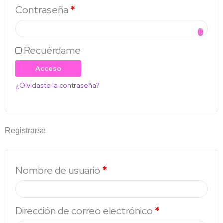
Contraseña
*
Recuérdame
Acceso
¿Olvidaste la contraseña?
Registrarse
Nombre de usuario
*
Dirección de correo electrónico
*