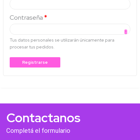
Contraseña
*
Tus datos personales se utilizarán únicamente para
procesar tus pedidos.
Registrarse
Contactanos
Completá el formulario